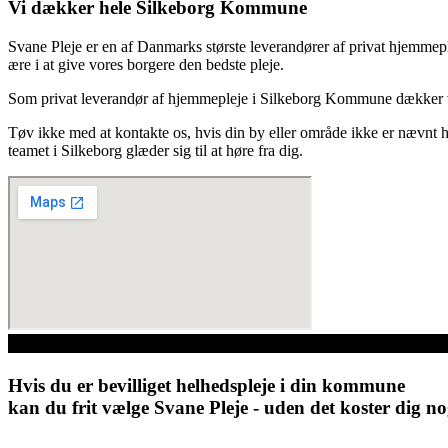
Vi dækker hele Silkeborg Kommune
Svane Pleje er en af Danmarks største leverandører af privat hjemmeple
ære i at give vores borgere den bedste pleje.
Som privat leverandør af hjemmepleje i Silkeborg Kommune dækker vi
Tøv ikke med at kontakte os, hvis din by eller område ikke er nævnt 
teamet i Silkeborg glæder sig til at høre fra dig.
Hvis du er bevilliget helhedspleje i din kommune
kan du frit vælge Svane Pleje - uden det koster dig no