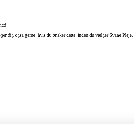
hed.
ger dig også gerne, hvis du ønsker dette, inden du vælger Svane Pleje.