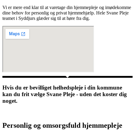
Vi er mere end klar til at varetage din hjemmepleje og imødekomme
dine behov for personlig og privat hjemmehjælp. Hele Svane Pleje
teamet i Syddjurs glæder sig til at høre fra dig.
Hvis du er bevilliget helhedspleje i din kommune
kan du frit vælge Svane Pleje - uden det koster dig
noget.
Personlig og omsorgsfuld hjemmepleje